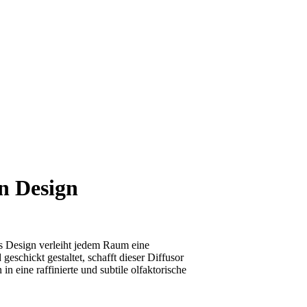
n Design
s Design verleiht jedem Raum eine
eschickt gestaltet, schafft dieser Diffusor
 eine raffinierte und subtile olfaktorische