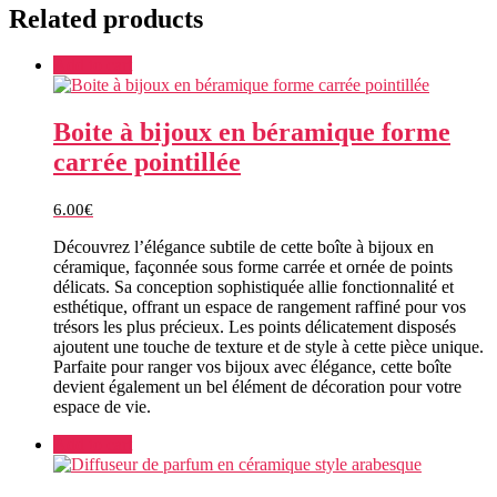
Related products
Add to cart
Boite à bijoux en béramique forme
carrée pointillée
6.00
€
Découvrez l’élégance subtile de cette boîte à bijoux en
céramique, façonnée sous forme carrée et ornée de points
délicats. Sa conception sophistiquée allie fonctionnalité et
esthétique, offrant un espace de rangement raffiné pour vos
trésors les plus précieux. Les points délicatement disposés
ajoutent une touche de texture et de style à cette pièce unique.
Parfaite pour ranger vos bijoux avec élégance, cette boîte
devient également un bel élément de décoration pour votre
espace de vie.
Add to cart