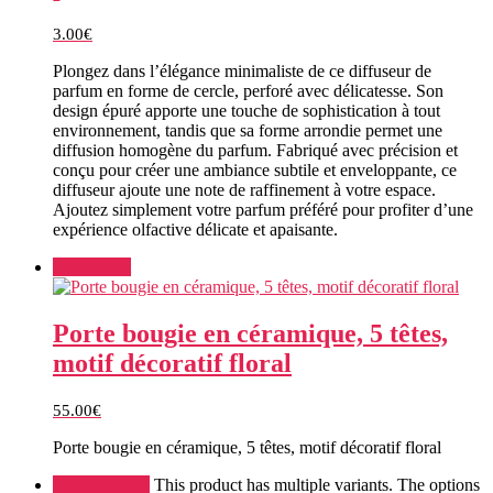
3.00
€
Plongez dans l’élégance minimaliste de ce diffuseur de
parfum en forme de cercle, perforé avec délicatesse. Son
design épuré apporte une touche de sophistication à tout
environnement, tandis que sa forme arrondie permet une
diffusion homogène du parfum. Fabriqué avec précision et
conçu pour créer une ambiance subtile et enveloppante, ce
diffuseur ajoute une note de raffinement à votre espace.
Ajoutez simplement votre parfum préféré pour profiter d’une
expérience olfactive délicate et apaisante.
Add to cart
Porte bougie en céramique, 5 têtes,
motif décoratif floral
55.00
€
Porte bougie en céramique, 5 têtes, motif décoratif floral
Select options
This product has multiple variants. The options