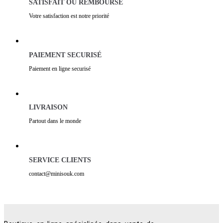
SATISFAIT OU REMBOURSÉ
Votre satisfaction est notre priorité
PAIEMENT SECURISÉ
Paiement en ligne securisé
LIVRAISON
Partout dans le monde
SERVICE CLIENTS
contact@minisouk.com