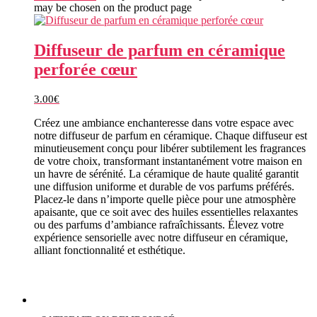
may be chosen on the product page
Diffuseur de parfum en céramique
perforée cœur
3.00
€
Créez une ambiance enchanteresse dans votre espace avec
notre diffuseur de parfum en céramique. Chaque diffuseur est
minutieusement conçu pour libérer subtilement les fragrances
de votre choix, transformant instantanément votre maison en
un havre de sérénité. La céramique de haute qualité garantit
une diffusion uniforme et durable de vos parfums préférés.
Placez-le dans n’importe quelle pièce pour une atmosphère
apaisante, que ce soit avec des huiles essentielles relaxantes
ou des parfums d’ambiance rafraîchissants. Élevez votre
expérience sensorielle avec notre diffuseur en céramique,
alliant fonctionnalité et esthétique.