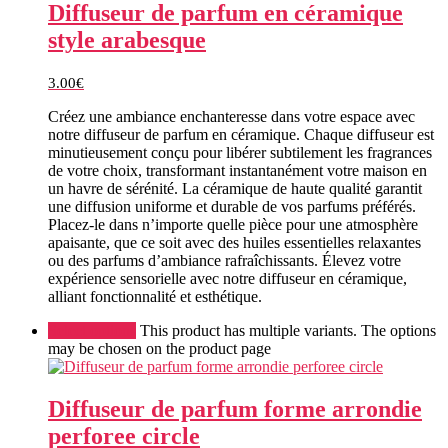
Diffuseur de parfum en céramique
style arabesque
3.00
€
Créez une ambiance enchanteresse dans votre espace avec
notre diffuseur de parfum en céramique. Chaque diffuseur est
minutieusement conçu pour libérer subtilement les fragrances
de votre choix, transformant instantanément votre maison en
un havre de sérénité. La céramique de haute qualité garantit
une diffusion uniforme et durable de vos parfums préférés.
Placez-le dans n’importe quelle pièce pour une atmosphère
apaisante, que ce soit avec des huiles essentielles relaxantes
ou des parfums d’ambiance rafraîchissants. Élevez votre
expérience sensorielle avec notre diffuseur en céramique,
alliant fonctionnalité et esthétique.
Select options
This product has multiple variants. The options
may be chosen on the product page
Diffuseur de parfum forme arrondie
perforee circle