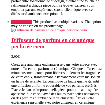
parfait entre fonctionnalité et design, ajoutant une touche de
raffinement à chaque pièce où il se trouve. Laissez-vous
emporter par une expérience sensorielle unique avec ce
diffuseur d’ambiance exceptionnel.
Select options
This product has multiple variants. The options
may be chosen on the product page
Diffuseur de parfum en céramique
perforée cœur
3.00
€
Créez une ambiance enchanteresse dans votre espace avec
notre diffuseur de parfum en céramique. Chaque diffuseur est
minutieusement conçu pour libérer subtilement les fragrances
de votre choix, transformant instantanément votre maison en
un havre de sérénité. La céramique de haute qualité garantit
une diffusion uniforme et durable de vos parfums préférés.
Placez-le dans n’importe quelle pièce pour une atmosphère
apaisante, que ce soit avec des huiles essentielles relaxantes
ou des parfums d’ambiance rafraîchissants. Élevez votre
expérience sensorielle avec notre diffuseur en céramique,