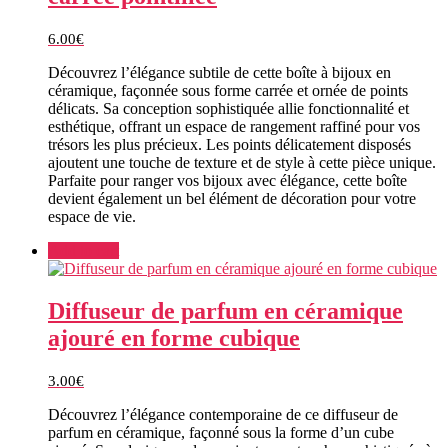
6.00
€
Découvrez l’élégance subtile de cette boîte à bijoux en
céramique, façonnée sous forme carrée et ornée de points
délicats. Sa conception sophistiquée allie fonctionnalité et
esthétique, offrant un espace de rangement raffiné pour vos
trésors les plus précieux. Les points délicatement disposés
ajoutent une touche de texture et de style à cette pièce unique.
Parfaite pour ranger vos bijoux avec élégance, cette boîte
devient également un bel élément de décoration pour votre
espace de vie.
Add to cart
Diffuseur de parfum en céramique
ajouré en forme cubique
3.00
€
Découvrez l’élégance contemporaine de ce diffuseur de
parfum en céramique, façonné sous la forme d’un cube