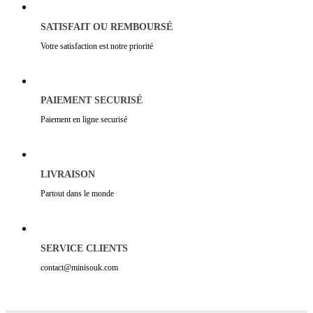
SATISFAIT OU REMBOURSÉ
Votre satisfaction est notre priorité
PAIEMENT SECURISÉ
Paiement en ligne securisé
LIVRAISON
Partout dans le monde
SERVICE CLIENTS
contact@minisouk.com