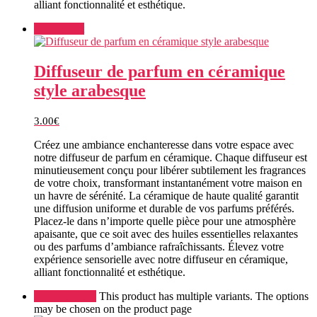
alliant fonctionnalité et esthétique.
Add to cart
Diffuseur de parfum en céramique
style arabesque
3.00
€
Créez une ambiance enchanteresse dans votre espace avec
notre diffuseur de parfum en céramique. Chaque diffuseur est
minutieusement conçu pour libérer subtilement les fragrances
de votre choix, transformant instantanément votre maison en
un havre de sérénité. La céramique de haute qualité garantit
une diffusion uniforme et durable de vos parfums préférés.
Placez-le dans n’importe quelle pièce pour une atmosphère
apaisante, que ce soit avec des huiles essentielles relaxantes
ou des parfums d’ambiance rafraîchissants. Élevez votre
expérience sensorielle avec notre diffuseur en céramique,
alliant fonctionnalité et esthétique.
Select options
This product has multiple variants. The options
may be chosen on the product page