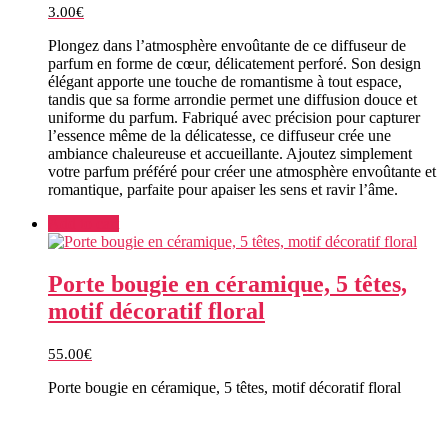
3.00
€
Plongez dans l’atmosphère envoûtante de ce diffuseur de
parfum en forme de cœur, délicatement perforé. Son design
élégant apporte une touche de romantisme à tout espace,
tandis que sa forme arrondie permet une diffusion douce et
uniforme du parfum. Fabriqué avec précision pour capturer
l’essence même de la délicatesse, ce diffuseur crée une
ambiance chaleureuse et accueillante. Ajoutez simplement
votre parfum préféré pour créer une atmosphère envoûtante et
romantique, parfaite pour apaiser les sens et ravir l’âme.
Add to cart
Porte bougie en céramique, 5 têtes,
motif décoratif floral
55.00
€
Porte bougie en céramique, 5 têtes, motif décoratif floral