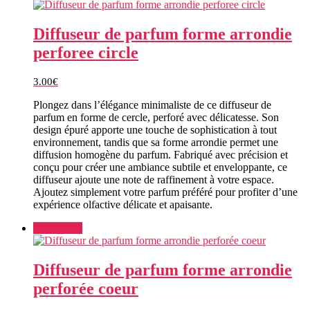
Diffuseur de parfum forme arrondie
perforee circle
3.00
€
Plongez dans l’élégance minimaliste de ce diffuseur de
parfum en forme de cercle, perforé avec délicatesse. Son
design épuré apporte une touche de sophistication à tout
environnement, tandis que sa forme arrondie permet une
diffusion homogène du parfum. Fabriqué avec précision et
conçu pour créer une ambiance subtile et enveloppante, ce
diffuseur ajoute une note de raffinement à votre espace.
Ajoutez simplement votre parfum préféré pour profiter d’une
expérience olfactive délicate et apaisante.
Add to cart
Diffuseur de parfum forme arrondie
perforée coeur