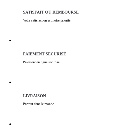
SATISFAIT OU REMBOURSÉ
Votre satisfaction est notre priorité
PAIEMENT SECURISÉ
Paiement en ligne securisé
LIVRAISON
Partout dans le monde