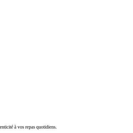
enticité à vos repas quotidiens.