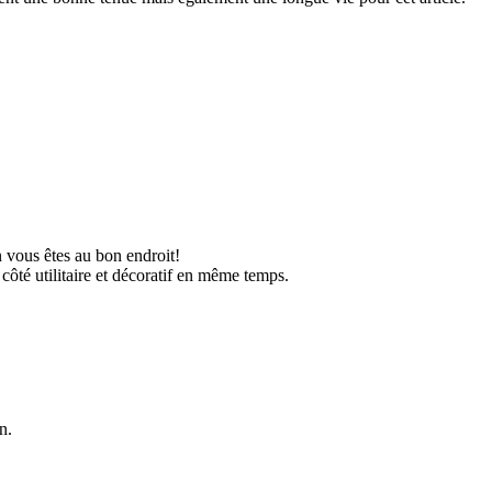
 vous êtes au bon endroit!
côté utilitaire et décoratif en même temps.
n.