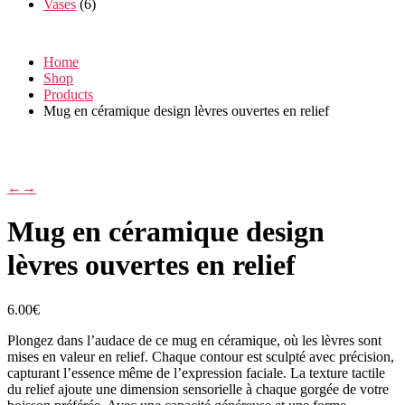
Vases
(6)
Home
Shop
Products
Mug en céramique design lèvres ouvertes en relief
←
→
Mug en céramique design
lèvres ouvertes en relief
6.00
€
Plongez dans l’audace de ce mug en céramique, où les lèvres sont
mises en valeur en relief. Chaque contour est sculpté avec précision,
capturant l’essence même de l’expression faciale. La texture tactile
du relief ajoute une dimension sensorielle à chaque gorgée de votre