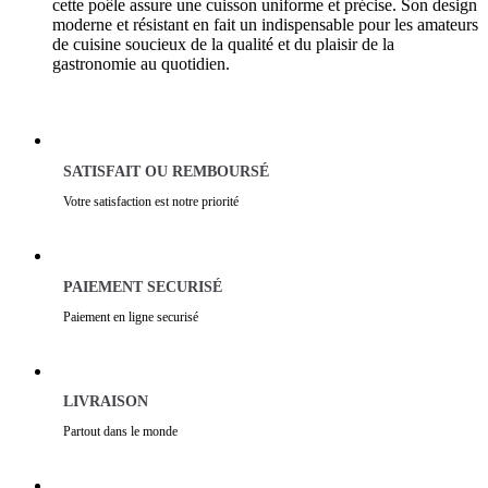
cette poêle assure une cuisson uniforme et précise. Son design
moderne et résistant en fait un indispensable pour les amateurs
de cuisine soucieux de la qualité et du plaisir de la
gastronomie au quotidien.
SATISFAIT OU REMBOURSÉ
Votre satisfaction est notre priorité
PAIEMENT SECURISÉ
Paiement en ligne securisé
LIVRAISON
Partout dans le monde