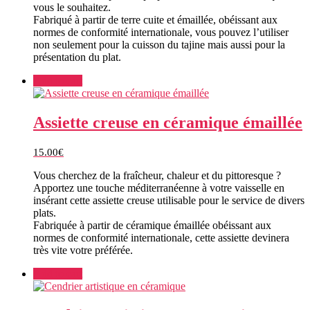
vous le souhaitez.
Fabriqué à partir de terre cuite et émaillée, obéissant aux
normes de conformité internationale, vous pouvez l’utiliser
non seulement pour la cuisson du tajine mais aussi pour la
présentation du plat.
Add to cart
Assiette creuse en céramique émaillée
15.00
€
Vous cherchez de la fraîcheur, chaleur et du pittoresque ?
Apportez une touche méditerranéenne à votre vaisselle en
insérant cette assiette creuse utilisable pour le service de divers
plats.
Fabriquée à partir de céramique émaillée obéissant aux
normes de conformité internationale, cette assiette devinera
très vite votre préférée.
Add to cart