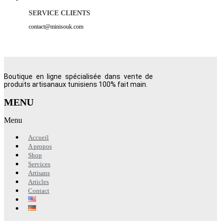
SERVICE CLIENTS
contact@minisouk.com
Boutique en ligne spécialisée dans vente de
produits artisanaux tunisiens 100% fait main.
MENU
Menu
Accueil
A propos
Shop
Services
Artisans
Articles
Contact