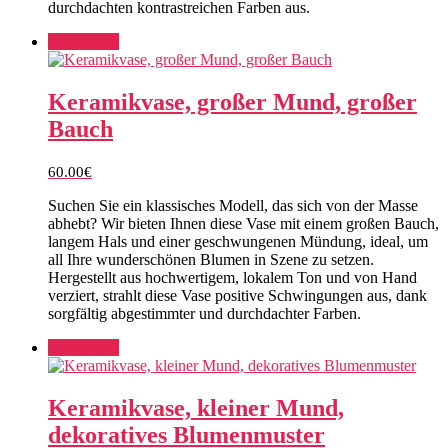
durchdachten kontrastreichen Farben aus.
Add to cart
Keramikvase, großer Mund, großer
Bauch
60.00
€
Suchen Sie ein klassisches Modell, das sich von der Masse
abhebt? Wir bieten Ihnen diese Vase mit einem großen Bauch,
langem Hals und einer geschwungenen Mündung, ideal, um
all Ihre wunderschönen Blumen in Szene zu setzen.
Hergestellt aus hochwertigem, lokalem Ton und von Hand
verziert, strahlt diese Vase positive Schwingungen aus, dank
sorgfältig abgestimmter und durchdachter Farben.
Add to cart
Keramikvase, kleiner Mund,
dekoratives Blumenmuster