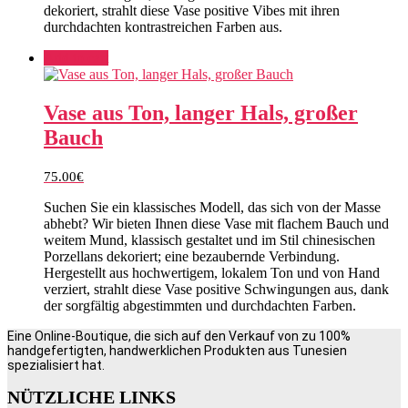
dekoriert, strahlt diese Vase positive Vibes mit ihren
durchdachten kontrastreichen Farben aus.
Add to cart
Vase aus Ton, langer Hals, großer
Bauch
75.00
€
Suchen Sie ein klassisches Modell, das sich von der Masse
abhebt? Wir bieten Ihnen diese Vase mit flachem Bauch und
weitem Mund, klassisch gestaltet und im Stil chinesischen
Porzellans dekoriert; eine bezaubernde Verbindung.
Hergestellt aus hochwertigem, lokalem Ton und von Hand
verziert, strahlt diese Vase positive Schwingungen aus, dank
der sorgfältig abgestimmten und durchdachten Farben.
Eine Online-Boutique, die sich auf den Verkauf von zu 100%
handgefertigten, handwerklichen Produkten aus Tunesien
spezialisiert hat.
NÜTZLICHE LINKS