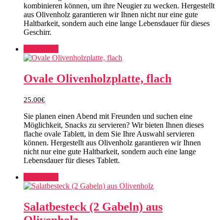
kombinieren können, um ihre Neugier zu wecken. Hergestellt
aus Olivenholz garantieren wir Ihnen nicht nur eine gute
Haltbarkeit, sondern auch eine lange Lebensdauer für dieses
Geschirr.
Add to cart
Ovale Olivenholzplatte, flach
25.00
€
Sie planen einen Abend mit Freunden und suchen eine
Möglichkeit, Snacks zu servieren? Wir bieten Ihnen dieses
flache ovale Tablett, in dem Sie Ihre Auswahl servieren
können. Hergestellt aus Olivenholz garantieren wir Ihnen
nicht nur eine gute Haltbarkeit, sondern auch eine lange
Lebensdauer für dieses Tablett.
Add to cart
Salatbesteck (2 Gabeln) aus