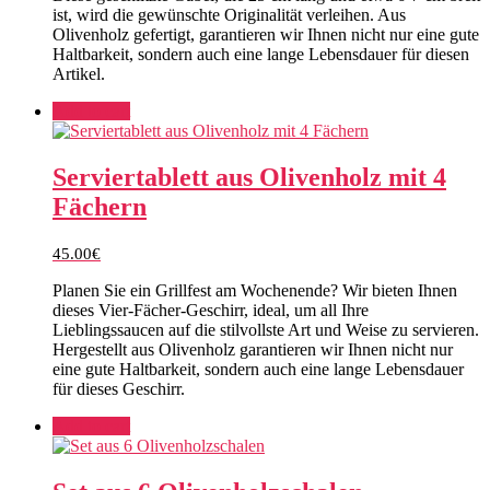
ist, wird die gewünschte Originalität verleihen. Aus
Olivenholz gefertigt, garantieren wir Ihnen nicht nur eine gute
Haltbarkeit, sondern auch eine lange Lebensdauer für diesen
Artikel.
Add to cart
Serviertablett aus Olivenholz mit 4
Fächern
45.00
€
Planen Sie ein Grillfest am Wochenende? Wir bieten Ihnen
dieses Vier-Fächer-Geschirr, ideal, um all Ihre
Lieblingssaucen auf die stilvollste Art und Weise zu servieren.
Hergestellt aus Olivenholz garantieren wir Ihnen nicht nur
eine gute Haltbarkeit, sondern auch eine lange Lebensdauer
für dieses Geschirr.
Add to cart