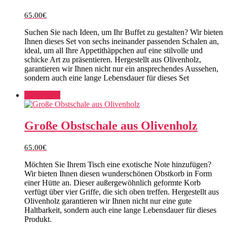
65.00
€
Suchen Sie nach Ideen, um Ihr Buffet zu gestalten? Wir bieten
Ihnen dieses Set von sechs ineinander passenden Schalen an,
ideal, um all Ihre Appetithäppchen auf eine stilvolle und
schicke Art zu präsentieren. Hergestellt aus Olivenholz,
garantieren wir Ihnen nicht nur ein ansprechendes Aussehen,
sondern auch eine lange Lebensdauer für dieses Set
Add to cart
Große Obstschale aus Olivenholz
65.00
€
Möchten Sie Ihrem Tisch eine exotische Note hinzufügen?
Wir bieten Ihnen diesen wunderschönen Obstkorb in Form
einer Hütte an. Dieser außergewöhnlich geformte Korb
verfügt über vier Griffe, die sich oben treffen. Hergestellt aus
Olivenholz garantieren wir Ihnen nicht nur eine gute
Haltbarkeit, sondern auch eine lange Lebensdauer für dieses
Produkt.