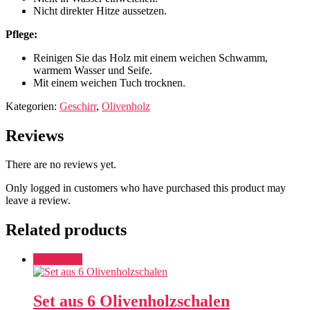
Nicht direkter Hitze aussetzen.
Pflege:
Reinigen Sie das Holz mit einem weichen Schwamm,
warmem Wasser und Seife.
Mit einem weichen Tuch trocknen.
Kategorien:
Geschirr
,
Olivenholz
Reviews
There are no reviews yet.
Only logged in customers who have purchased this product may
leave a review.
Related products
Add to cart
Set aus 6 Olivenholzschalen