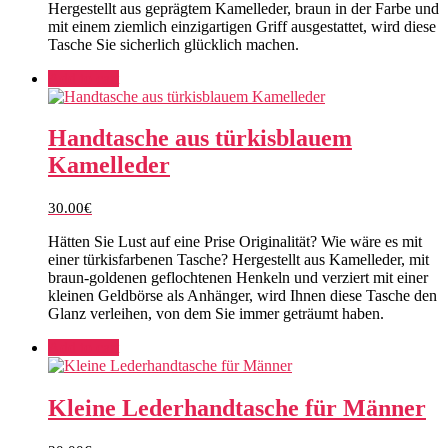
Hergestellt aus geprägtem Kamelleder, braun in der Farbe und
mit einem ziemlich einzigartigen Griff ausgestattet, wird diese
Tasche Sie sicherlich glücklich machen.
Add to cart
Handtasche aus türkisblauem
Kamelleder
30.00
€
Hätten Sie Lust auf eine Prise Originalität? Wie wäre es mit
einer türkisfarbenen Tasche? Hergestellt aus Kamelleder, mit
braun-goldenen geflochtenen Henkeln und verziert mit einer
kleinen Geldbörse als Anhänger, wird Ihnen diese Tasche den
Glanz verleihen, von dem Sie immer geträumt haben.
Add to cart
Kleine Lederhandtasche für Männer