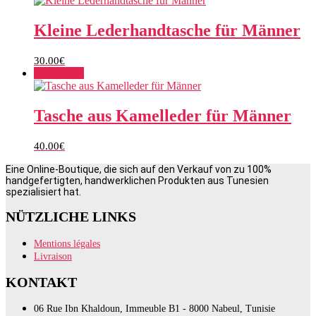
Kleine Lederhandtasche für Männer
30.00
€
Add to cart
Tasche aus Kamelleder für Männer
40.00
€
Eine Online-Boutique, die sich auf den Verkauf von zu 100%
handgefertigten, handwerklichen Produkten aus Tunesien
spezialisiert hat.
NÜTZLICHE LINKS
Mentions légales
Livraison
KONTAKT
06 Rue Ibn Khaldoun, Immeuble B1 - 8000 Nabeul, Tunisie