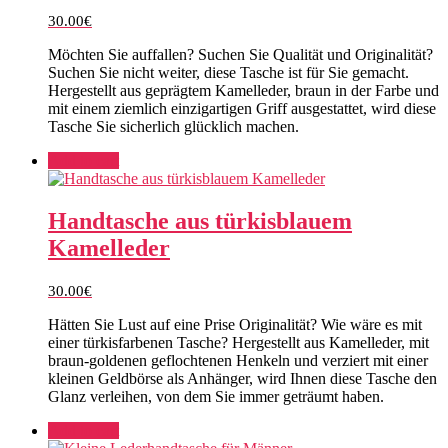
30.00
€
Möchten Sie auffallen? Suchen Sie Qualität und Originalität?
Suchen Sie nicht weiter, diese Tasche ist für Sie gemacht.
Hergestellt aus geprägtem Kamelleder, braun in der Farbe und
mit einem ziemlich einzigartigen Griff ausgestattet, wird diese
Tasche Sie sicherlich glücklich machen.
Add to cart
Handtasche aus türkisblauem
Kamelleder
30.00
€
Hätten Sie Lust auf eine Prise Originalität? Wie wäre es mit
einer türkisfarbenen Tasche? Hergestellt aus Kamelleder, mit
braun-goldenen geflochtenen Henkeln und verziert mit einer
kleinen Geldbörse als Anhänger, wird Ihnen diese Tasche den
Glanz verleihen, von dem Sie immer geträumt haben.
Add to cart