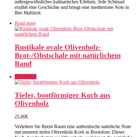
außergewöhnliches kulinarisches Erlebnis. Jede Schüssel
erzählt eine Geschichte und bringt eine mediterrane Note in
Ihre Mahlzeit.
Read more
Rustikale ovale Olivenholz-
Brot-/Obstschale mit natürlichem
Rand
Add to cart
Tiefer, bootförmiger Korb aus
Olivenholz
25.00
€
Verleihen Sie Ihrem Raum eine authentische natürliche Note
mit unserem tiefen Olivenholz-Korb in Bootsfom. Dieser