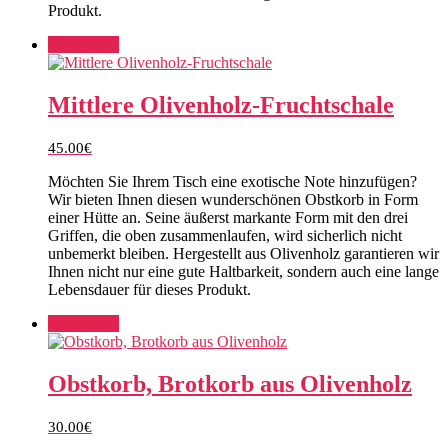
Produkt.
Add to cart
Mittlere Olivenholz-Fruchtschale
45.00
€
Möchten Sie Ihrem Tisch eine exotische Note hinzufügen?
Wir bieten Ihnen diesen wunderschönen Obstkorb in Form
einer Hütte an. Seine äußerst markante Form mit den drei
Griffen, die oben zusammenlaufen, wird sicherlich nicht
unbemerkt bleiben. Hergestellt aus Olivenholz garantieren wir
Ihnen nicht nur eine gute Haltbarkeit, sondern auch eine lange
Lebensdauer für dieses Produkt.
Add to cart
Obstkorb, Brotkorb aus Olivenholz
30.00
€