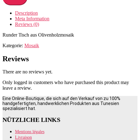
Description
Meta Information
Reviews (0)
Runder Tisch aus Olivenholzmosaik
Kategorie:
Mosaik
Reviews
There are no reviews yet.
Only logged in customers who have purchased this product may
leave a review.
Eine Online-Boutique, die sich auf den Verkauf von zu 100%
handgefertigten, handwerklichen Produkten aus Tunesien
spezialisiert hat.
NÜTZLICHE LINKS
Mentions légales
Livraison