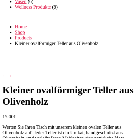
Vasen
(6)
Wellness Produkte
(8)
Home
Shop
Products
Kleiner ovalförmiger Teller aus Olivenholz
←
→
Kleiner ovalförmiger Teller aus
Olivenholz
15.00
€
Werten Sie Ihren Tisch mit unserem kleinen ovalen Teller aus
Olivenholz auf. Jeder Teller ist ein Unikat, handgeschnitzt aus