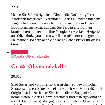
22.00
€
Haben Sie Schwierigkeiten, Obst in die Ernährung Ihrer
Kinder zu integrieren? Verbinden Sie das Nützliche mit dem
Angenehmen und überraschen Sie sie mit diesem langen
Boot-förmigen Teller, auf dem Sie Farben und Formen
kombinieren können, um ihre Neugier zu wecken. Hergestellt
aus Olivenholz garantieren wir Ihnen nicht nur eine gute
Haltbarkeit, sondern auch eine lange Lebensdauer für dieses
Geschirr.
Add to cart
Große Olivenholzkelle
20.00
€
Sind Sie es leid von Ihrer so klassischen, so gewöhnlichen
Suppenschüssel? Fügen Sie einen Hauch von Modernität und
Originalität hinzu, indem Sie sie mit dieser Suppenkelle
kombinieren, die das Ganze besonders und außergewöhnlich
macht. Durch ihre großzügige Größe und ideale Dosierung