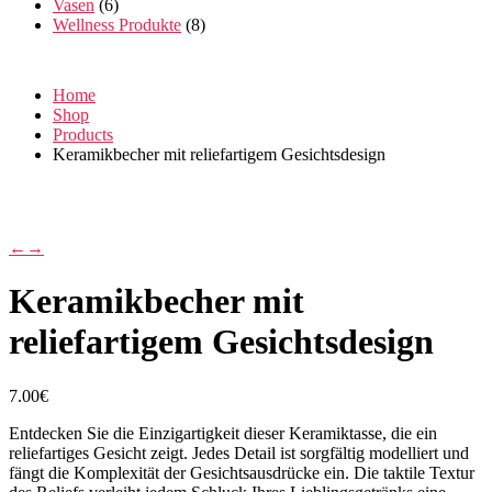
Vasen
(6)
Wellness Produkte
(8)
Home
Shop
Products
Keramikbecher mit reliefartigem Gesichtsdesign
←
→
Keramikbecher mit
reliefartigem Gesichtsdesign
7.00
€
Entdecken Sie die Einzigartigkeit dieser Keramiktasse, die ein
reliefartiges Gesicht zeigt. Jedes Detail ist sorgfältig modelliert und
fängt die Komplexität der Gesichtsausdrücke ein. Die taktile Textur