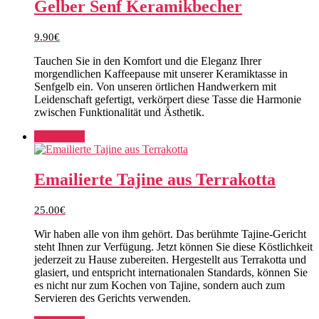
Gelber Senf Keramikbecher
9.90
€
Tauchen Sie in den Komfort und die Eleganz Ihrer
morgendlichen Kaffeepause mit unserer Keramiktasse in
Senfgelb ein. Von unseren örtlichen Handwerkern mit
Leidenschaft gefertigt, verkörpert diese Tasse die Harmonie
zwischen Funktionalität und Ästhetik.
Add to cart
Emailierte Tajine aus Terrakotta
25.00
€
Wir haben alle von ihm gehört. Das berühmte Tajine-Gericht
steht Ihnen zur Verfügung. Jetzt können Sie diese Köstlichkeit
jederzeit zu Hause zubereiten. Hergestellt aus Terrakotta und
glasiert, und entspricht internationalen Standards, können Sie
es nicht nur zum Kochen von Tajine, sondern auch zum
Servieren des Gerichts verwenden.