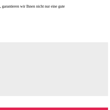
, garantieren wir Ihnen nicht nur eine gute