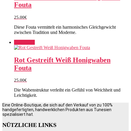
Fouta
25.00
€
Diese Fouta vermittelt ein harmonisches Gleichgewicht
zwischen Tradition und Moderne.
Add to cart
Rot Gestreift Weiß Honigwaben
Fouta
25.00
€
Die Wabenstruktur verleiht ein Gefühl von Weichheit und
Leichtigkeit.
Eine Online-Boutique, die sich auf den Verkauf von zu 100%
handgefertigten, handwerklichen Produkten aus Tunesien
spezialisiert hat.
NÜTZLICHE LINKS