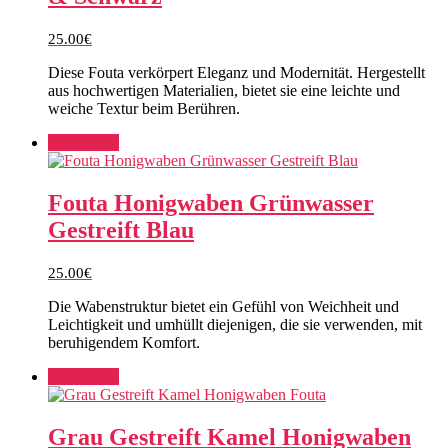
25.00
€
Diese Fouta verkörpert Eleganz und Modernität. Hergestellt
aus hochwertigen Materialien, bietet sie eine leichte und
weiche Textur beim Berühren.
Add to cart
Fouta Honigwaben Grünwasser
Gestreift Blau
25.00
€
Die Wabenstruktur bietet ein Gefühl von Weichheit und
Leichtigkeit und umhüllt diejenigen, die sie verwenden, mit
beruhigendem Komfort.
Add to cart
Grau Gestreift Kamel Honigwaben