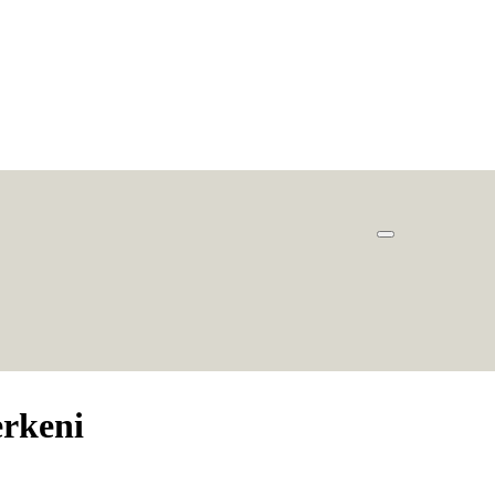
rkeni