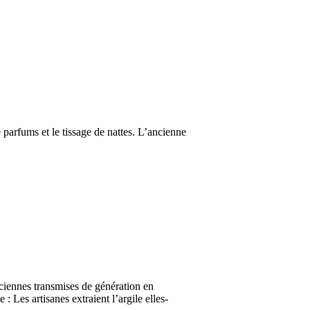
e parfums et le tissage de nattes. L’ancienne
…
ciennes transmises de génération en
: Les artisanes extraient l’argile elles-