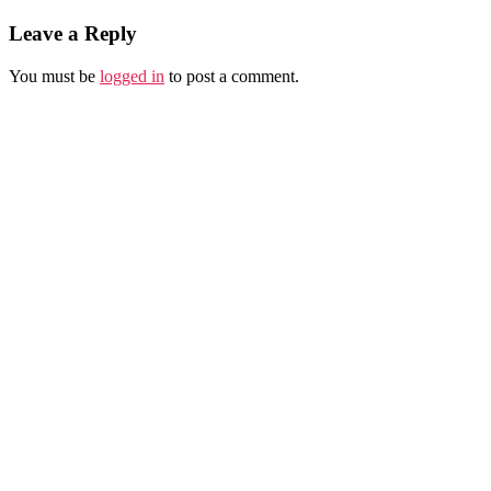
Leave a Reply
You must be
logged in
to post a comment.