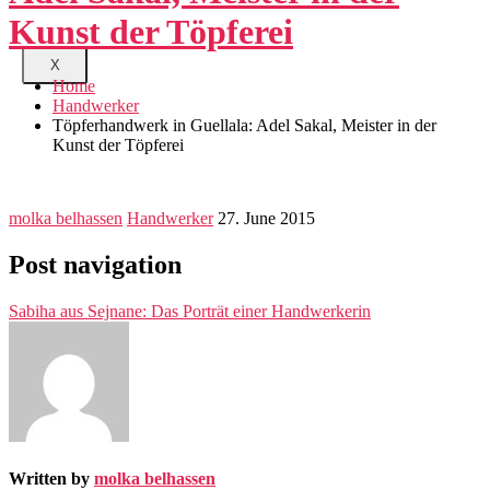
Kunst der Töpferei
X
Home
Handwerker
Töpferhandwerk in Guellala: Adel Sakal, Meister in der
Kunst der Töpferei
molka belhassen
Handwerker
27. June 2015
Post navigation
Sabiha aus Sejnane: Das Porträt einer Handwerkerin
Written by
molka belhassen