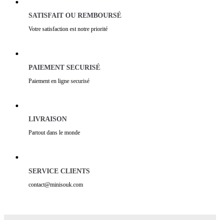
SATISFAIT OU REMBOURSÉ
Votre satisfaction est notre priorité
PAIEMENT SECURISÉ
Paiement en ligne securisé
LIVRAISON
Partout dans le monde
SERVICE CLIENTS
contact@minisouk.com