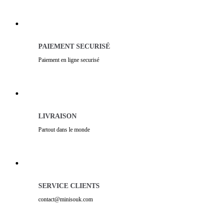
PAIEMENT SECURISÉ
Paiement en ligne securisé
LIVRAISON
Partout dans le monde
SERVICE CLIENTS
contact@minisouk.com