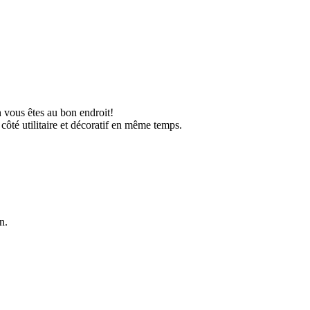
 vous êtes au bon endroit!
côté utilitaire et décoratif en même temps.
n.