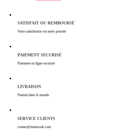
SATISFAIT OU REMBOURSÉ
Votre satisfaction est notre priorité
PAIEMENT SECURISÉ
Paiement en ligne securisé
LIVRAISON
Partout dans le monde
SERVICE CLIENTS
contact@minisouk.com