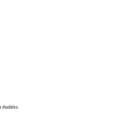
n étudiées.