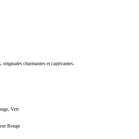
, originales charmantes et captivantes.
uge, Vert
leur Rouge