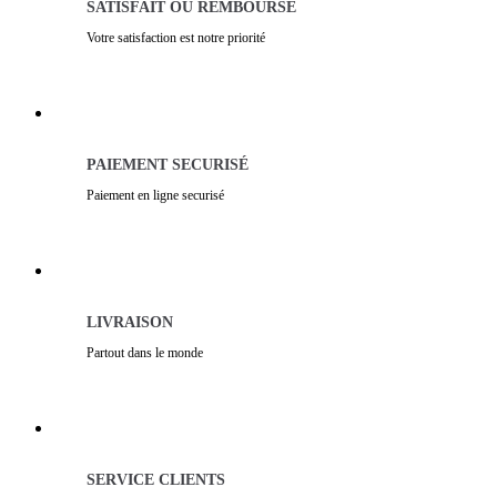
SATISFAIT OU REMBOURSÉ
Votre satisfaction est notre priorité
PAIEMENT SECURISÉ
Paiement en ligne securisé
LIVRAISON
Partout dans le monde
SERVICE CLIENTS