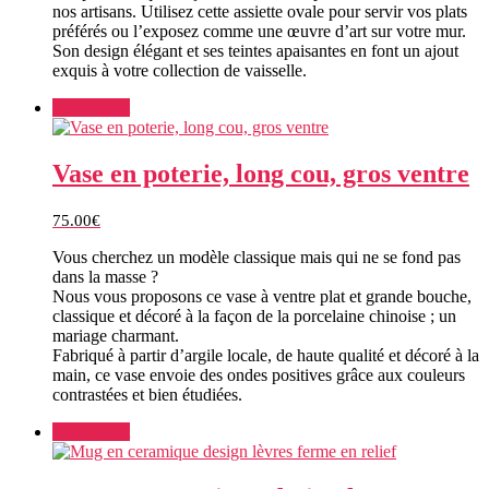
nos artisans. Utilisez cette assiette ovale pour servir vos plats
préférés ou l’exposez comme une œuvre d’art sur votre mur.
Son design élégant et ses teintes apaisantes en font un ajout
exquis à votre collection de vaisselle.
Add to cart
Vase en poterie, long cou, gros ventre
75.00
€
Vous cherchez un modèle classique mais qui ne se fond pas
dans la masse ?
Nous vous proposons ce vase à ventre plat et grande bouche,
classique et décoré à la façon de la porcelaine chinoise ; un
mariage charmant.
Fabriqué à partir d’argile locale, de haute qualité et décoré à la
main, ce vase envoie des ondes positives grâce aux couleurs
contrastées et bien étudiées.
Add to cart