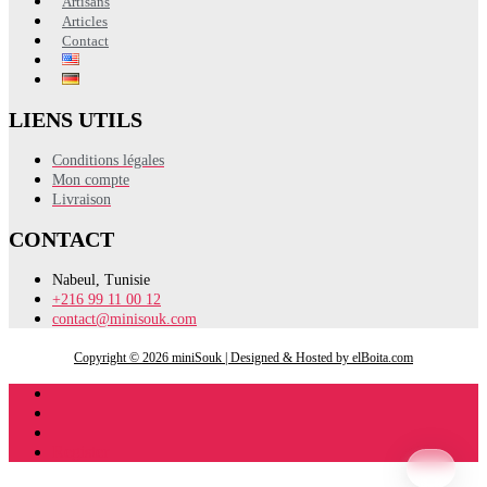
Artisans
Articles
Contact
LIENS UTILS
Conditions légales
Mon compte
Livraison
CONTACT
Nabeul, Tunisie
+216 99 11 00 12
contact@minisouk.com
Copyright © 2026 miniSouk | Designed & Hosted by elBoita.com
Register