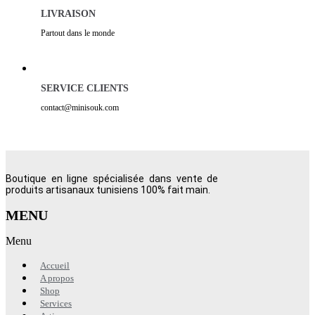
LIVRAISON
Partout dans le monde
SERVICE CLIENTS
contact@minisouk.com
Boutique en ligne spécialisée dans vente de
produits artisanaux tunisiens 100% fait main.
MENU
Menu
Accueil
A propos
Shop
Services