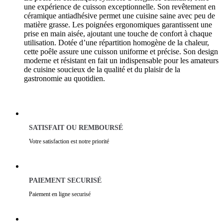
une expérience de cuisson exceptionnelle. Son revêtement en
céramique antiadhésive permet une cuisine saine avec peu de
matière grasse. Les poignées ergonomiques garantissent une
prise en main aisée, ajoutant une touche de confort à chaque
utilisation. Dotée d’une répartition homogène de la chaleur,
cette poêle assure une cuisson uniforme et précise. Son design
moderne et résistant en fait un indispensable pour les amateurs
de cuisine soucieux de la qualité et du plaisir de la
gastronomie au quotidien.
SATISFAIT OU REMBOURSÉ
Votre satisfaction est notre priorité
PAIEMENT SECURISÉ
Paiement en ligne securisé