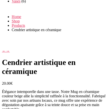
Vases
(6)
Home
Shop
Products
Cendrier artistique en céramique
←
→
Cendrier artistique en
céramique
20.00
€
Élégance intemporelle dans une tasse. Notre Mug en céramique
couleur beige allie la simplicité raffinée à la fonctionnalité. Fabriqué
avec soin par nos artisans locaux, ce mug offre une expérience de
dégustation apaisante grâce à sa teinte douce et sa prise en main