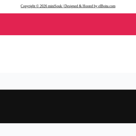
Copyright © 2026 miniSouk | Designed & Hosted by elBoita.com