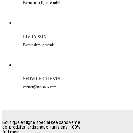
Paiement en ligne securisé
LIVRAISON
Partout dans le monde
SERVICE CLIENTS
contact@minisouk.com
Boutique en ligne spécialisée dans vente
de produits artisanaux tunisiens 100%
fait main.